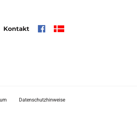
Kontakt
sum
Datenschutzhinweise