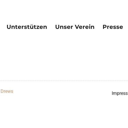
Unterstützen
Unser Verein
Presse
 Drews
Impres