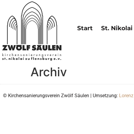
Start
St. Nikolai
Archiv
© Kirchensanierungsverein Zwölf Säulen | Umsetzung:
Lorenz