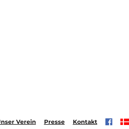
nser Verein
Presse
Kontakt