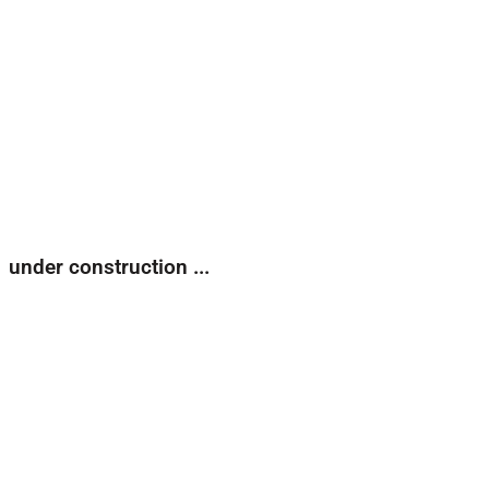
under construction ...