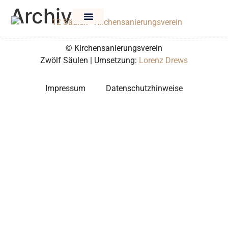
Archiv
© Kirchensanierungsverein
Zwölf Säulen | Umsetzung:
Lorenz Drews
Impressum
Datenschutzhinweise